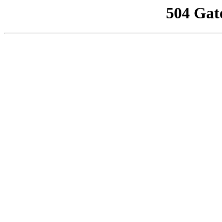
504 Gat