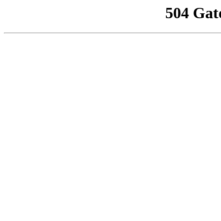
504 Gat